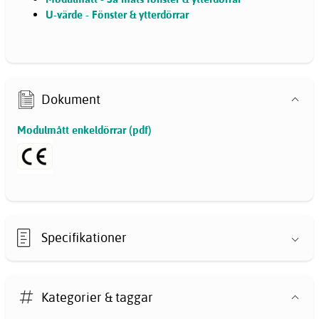
U-värde - Fönster & ytterdörrar
Dokument
Modulmått enkeldörrar (pdf)
Specifikationer
Kategorier & taggar