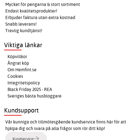
Mycket för pengarna & stort sortiment
Endast kvalitetsprodukter!
Erbjuder faktura utan extra kostnad
Snabb leverans!
Trevlig kundtjänst!
Viktiga länkar
Köpvillkor
Ångrat köp
Om Hemfint.se
Cookies
Integritetspolicy
Black Friday 2025 - REA
Sveriges bästa husbloggare
Kundsupport
Vår kunniga och tillmötesgående kundservice finns här för att
hjälpa dig och svara på alla frågor som rör ditt köp!
Kundservice