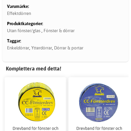
Varumärke:
Effektdörren
Produktkategorier:
Utan fönster/glas
,
Fönster & dörrar
Taggar:
Enkeldörrar
,
Ytterdörrar
,
Dörrar & portar
Komplettera med detta!
Drevband för fönster och
Drevband för fönster och