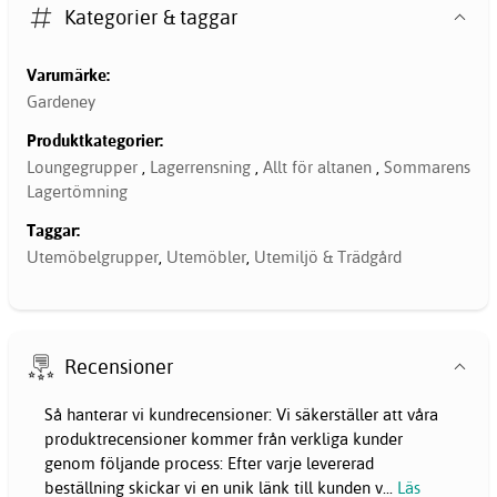
Kategorier & taggar
Varumärke:
Gardeney
Produktkategorier:
Loungegrupper
,
Lagerrensning
,
Allt för altanen
,
Sommarens
Lagertömning
Taggar:
Utemöbelgrupper
,
Utemöbler
,
Utemiljö & Trädgård
Recensioner
Så hanterar vi kundrecensioner: Vi säkerställer att våra
produktrecensioner kommer från verkliga kunder
genom följande process: Efter varje levererad
beställning skickar vi en unik länk till kunden v
...
Läs