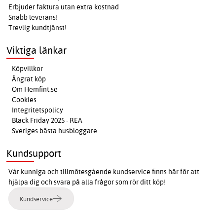
Erbjuder faktura utan extra kostnad
Snabb leverans!
Trevlig kundtjänst!
Viktiga länkar
Köpvillkor
Ångrat köp
Om Hemfint.se
Cookies
Integritetspolicy
Black Friday 2025 - REA
Sveriges bästa husbloggare
Kundsupport
Vår kunniga och tillmötesgående kundservice finns här för att
hjälpa dig och svara på alla frågor som rör ditt köp!
Kundservice