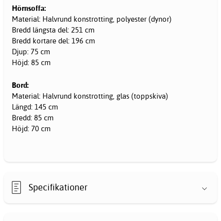
Hörnsoffa:
Material: Halvrund konstrotting, polyester (dynor)
Bredd längsta del: 251 cm
Bredd kortare del: 196 cm
Djup: 75 cm
Höjd: 85 cm
Bord:
Material: Halvrund konstrotting, glas (toppskiva)
Längd: 145 cm
Bredd: 85 cm
Höjd: 70 cm
Specifikationer