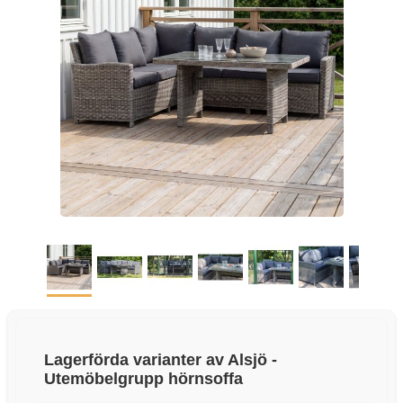
Lagerförda varianter av Alsjö -
Utemöbelgrupp hörnsoffa