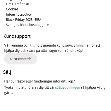
Om Hemfint.se
Cookies
Integritetspolicy
Black Friday 2025 - REA
Sveriges bästa husbloggare
Kundsupport
Vår kunniga och tillmötesgående kundservice finns här för att
hjälpa dig och svara på alla frågor som rör ditt köp!
Kundservice
Sälj
Har du frågor eller funderingar inför ditt köp?
Tveka inte att höra av dig till vår
säljavdelningen
så hjälper vi dig
gärna!