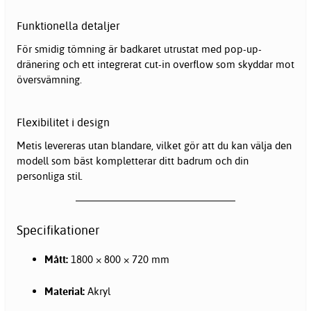
Funktionella detaljer
För smidig tömning är badkaret utrustat med pop-up-
dränering och ett integrerat cut-in overflow som skyddar mot
översvämning.
Flexibilitet i design
Metis levereras utan blandare, vilket gör att du kan välja den
modell som bäst kompletterar ditt badrum och din
personliga stil.
Specifikationer
Mått:
1800 × 800 × 720 mm
Material:
Akryl