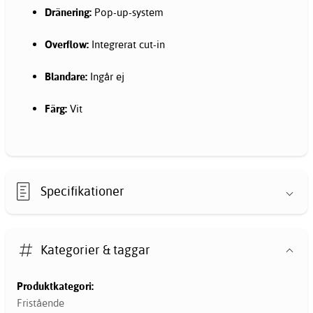
Dränering:
Pop-up-system
Overflow:
Integrerat cut-in
Blandare:
Ingår ej
Färg:
Vit
Specifikationer
Kategorier & taggar
Produktkategori:
Fristående