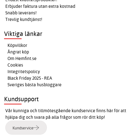
Erbjuder faktura utan extra kostnad
Snabb leverans!
Trevlig kundtjänst!
Viktiga länkar
Köpvillkor
Ångrat köp
Om Hemfint.se
Cookies
Integritetspolicy
Black Friday 2025 - REA
Sveriges bästa husbloggare
Kundsupport
Vår kunniga och tillmötesgående kundservice finns här för att
hjälpa dig och svara på alla frågor som rör ditt köp!
Kundservice