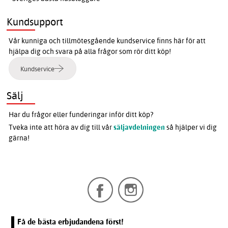
Kundsupport
Vår kunniga och tillmötesgående kundservice finns här för att
hjälpa dig och svara på alla frågor som rör ditt köp!
Kundservice
Sälj
Har du frågor eller funderingar inför ditt köp?
Tveka inte att höra av dig till vår
säljavdelningen
så hjälper vi dig
gärna!
Få de bästa erbjudandena först!