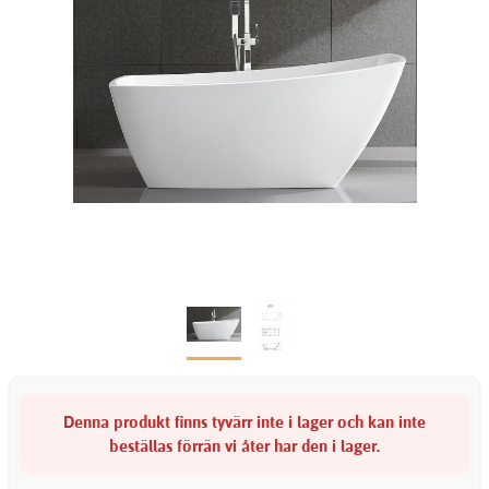
Denna produkt finns tyvärr inte i lager och kan inte
beställas förrän vi åter har den i lager.