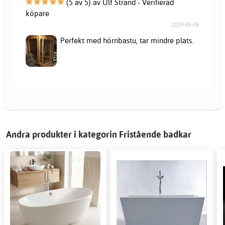
(5 av 5) av Ulf Strand - Verifierad
köpare
2019-05-06
Perfekt med hörnbastu, tar mindre plats.
Andra produkter i kategorin Fristående badkar