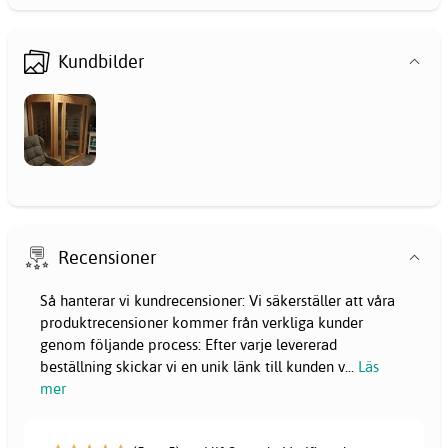
Kundbilder
Recensioner
Så hanterar vi kundrecensioner: Vi säkerställer att våra
produktrecensioner kommer från verkliga kunder
genom följande process: Efter varje levererad
beställning skickar vi en unik länk till kunden v
...
Läs
mer