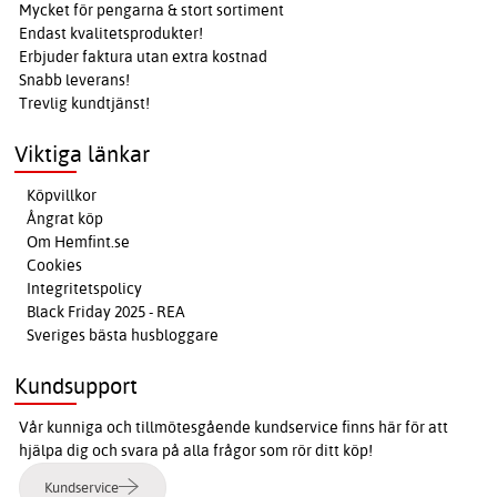
Mycket för pengarna & stort sortiment
Endast kvalitetsprodukter!
Erbjuder faktura utan extra kostnad
Snabb leverans!
Trevlig kundtjänst!
Viktiga länkar
Köpvillkor
Ångrat köp
Om Hemfint.se
Cookies
Integritetspolicy
Black Friday 2025 - REA
Sveriges bästa husbloggare
Kundsupport
Vår kunniga och tillmötesgående kundservice finns här för att
hjälpa dig och svara på alla frågor som rör ditt köp!
Kundservice