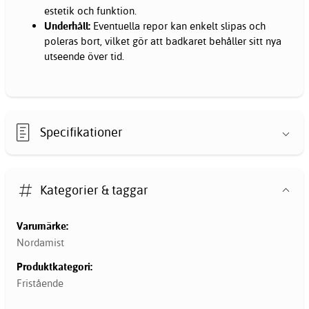
estetik och funktion.
Underhåll:
Eventuella repor kan enkelt slipas och
poleras bort, vilket gör att badkaret behåller sitt nya
utseende över tid.
Specifikationer
Kategorier & taggar
Varumärke:
Nordamist
Produktkategori:
Fristående