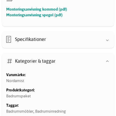
Monteringsanvisning kommod (pdf)
Monteringsanvisning spegel (pdf)
Specifikationer
Kategorier & taggar
Varumärke:
Nordamist
Produktkategori:
Badrumspaket
Taggar:
Badrumsmöbler
,
Badrumsinredning