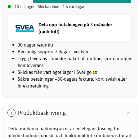
10 st i lager - Skickas inom: 2-6 vardagar
Dela upp betalningen på 3 månader
(räntefritt)
30 dagar returrätt
Personlig support 7 dagar i veckan
Trygg leverans – mindre paket till ombud, större möbler
hemleverans
Skickas från vårt eget lager i Sverige
Säkra betalningar –30-dagars faktura, kort, swish eller
direktbetalning
Produktbeskrivning:
Detta moderna badrumspaket är en elegant lösning för
mindre badrum, där stil och funktionalitet kombineras för att