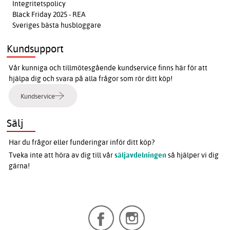
Integritetspolicy
Black Friday 2025 - REA
Sveriges bästa husbloggare
Kundsupport
Vår kunniga och tillmötesgående kundservice finns här för att
hjälpa dig och svara på alla frågor som rör ditt köp!
Kundservice
Sälj
Har du frågor eller funderingar inför ditt köp?
Tveka inte att höra av dig till vår
säljavdelningen
så hjälper vi dig
gärna!