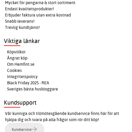
Mycket för pengarna & stort sortiment
Endast kvalitetsprodukter!
Erbjuder faktura utan extra kostnad
Snabb leverans!
Trevlig kundtjänst!
Viktiga länkar
Köpvillkor
Ångrat köp
Om Hemfint.se
Cookies
Integritetspolicy
Black Friday 2025 - REA
Sveriges bästa husbloggare
Kundsupport
Vår kunniga och tillmötesgående kundservice finns här för att
hjälpa dig och svara på alla frågor som rör ditt köp!
Kundservice