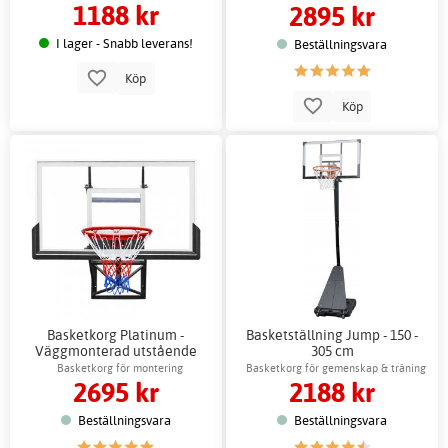
1188 kr
2895 kr
I lager - Snabb leverans!
Beställningsvara
Köp
Köp
Basketkorg Platinum -
Basketställning Jump - 150 -
Väggmonterad utstående
305 cm
Basketkorg för montering
Basketkorg för gemenskap & träning
2695 kr
2188 kr
Beställningsvara
Beställningsvara