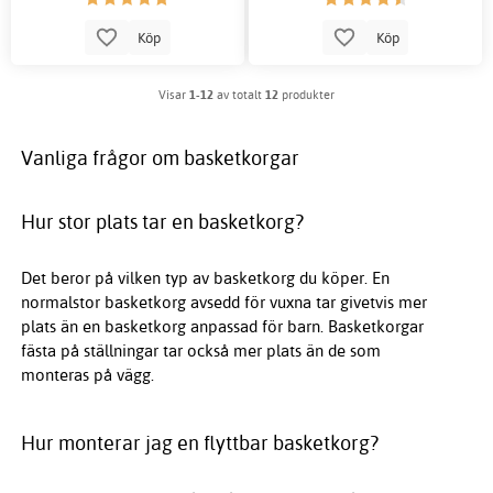
Köp
Köp
Visar
1-12
av totalt
12
produkter
Vanliga frågor om basketkorgar
Hur stor plats tar en basketkorg?
Det beror på vilken typ av basketkorg du köper. En
normalstor basketkorg avsedd för vuxna tar givetvis mer
plats än en basketkorg anpassad för barn. Basketkorgar
fästa på ställningar tar också mer plats än de som
monteras på vägg.
Hur monterar jag en flyttbar basketkorg?