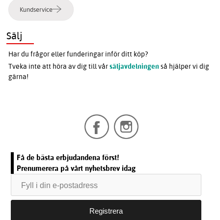
Kundservice
Sälj
Har du frågor eller funderingar inför ditt köp?
Tveka inte att höra av dig till vår
säljavdelningen
så hjälper vi dig
gärna!
Få de bästa erbjudandena först!
Prenumerera på vårt nyhetsbrev idag