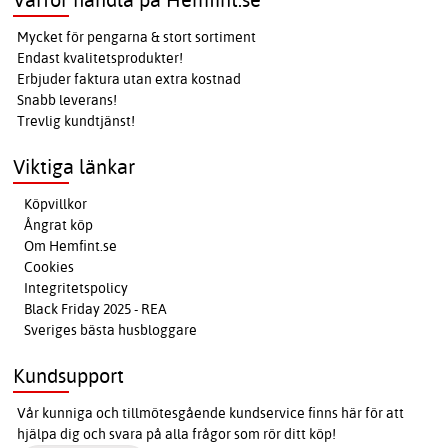
Mycket för pengarna & stort sortiment
Endast kvalitetsprodukter!
Erbjuder faktura utan extra kostnad
Snabb leverans!
Trevlig kundtjänst!
Viktiga länkar
Köpvillkor
Ångrat köp
Om Hemfint.se
Cookies
Integritetspolicy
Black Friday 2025 - REA
Sveriges bästa husbloggare
Kundsupport
Vår kunniga och tillmötesgående kundservice finns här för att
hjälpa dig och svara på alla frågor som rör ditt köp!