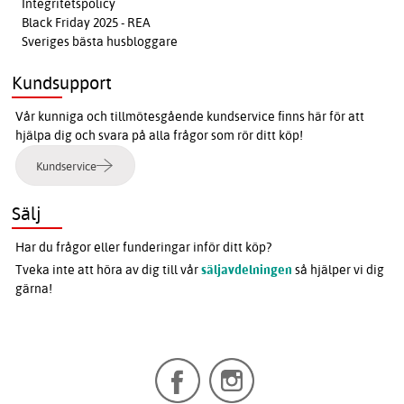
Integritetspolicy
Black Friday 2025 - REA
Sveriges bästa husbloggare
Kundsupport
Vår kunniga och tillmötesgående kundservice finns här för att
hjälpa dig och svara på alla frågor som rör ditt köp!
Kundservice
Sälj
Har du frågor eller funderingar inför ditt köp?
Tveka inte att höra av dig till vår
säljavdelningen
så hjälper vi dig
gärna!