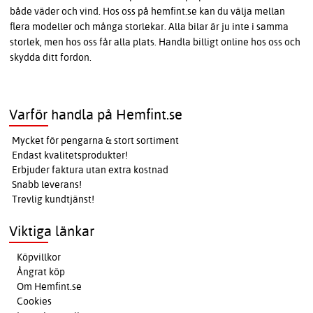
både väder och vind. Hos oss på hemfint.se kan du välja mellan
flera modeller och många storlekar. Alla bilar är ju inte i samma
storlek, men hos oss får alla plats. Handla billigt online hos oss och
skydda ditt fordon.
Varför handla på Hemfint.se
Mycket för pengarna & stort sortiment
Endast kvalitetsprodukter!
Erbjuder faktura utan extra kostnad
Snabb leverans!
Trevlig kundtjänst!
Viktiga länkar
Köpvillkor
Ångrat köp
Om Hemfint.se
Cookies