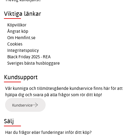
Viktiga länkar
Köpvillkor
Ångrat köp
Om Hemfint.se
Cookies
Integritetspolicy
Black Friday 2025 - REA
Sveriges bästa husbloggare
Kundsupport
Vår kunniga och tillmötesgående kundservice finns här för att
hjälpa dig och svara på alla frågor som rör ditt köp!
Kundservice
Sälj
Har du frågor eller funderingar inför ditt köp?