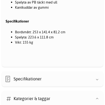
Spelyta av PB täckt med ull
Kantkuddar av gummi
Specifikationer
Bordsmått: 253 x 141.4 x 81.2 cm
Spelyta: 223.6 x 111.8 cm
Vikt: 155 kg
Specifikationer
Kategorier & taggar