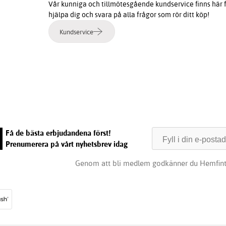
Vår kunniga och tillmötesgående kundservice finns här f
hjälpa dig och svara på alla frågor som rör ditt köp!
Kundservice
e
Få de bästa erbjudandena först!
Prenumerera på vårt nyhetsbrev idag
Genom att bli medlem godkänner du Hemfin