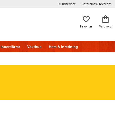
Kundservice
Betalning & leverans
Favoriter
Varukorg
Innerdörrar
Växthus
Hem & inredning