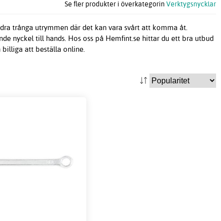
Se fler produkter i överkategorin
Verktygsnycklar
andra trånga utrymmen där det kan vara svårt att komma åt.
ande nyckel till hands. Hos oss på Hemfint.se hittar du ett bra utbud
 billiga att beställa online.