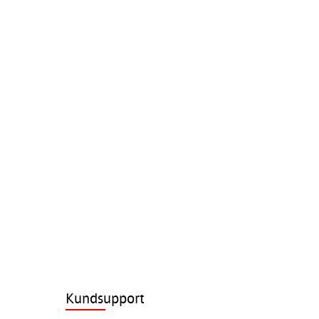
Kundsupport