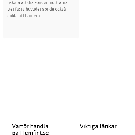
riskera att dra sönder muttrarna.
Det fasta huvudet gör de också
enkla att hantera.
Varför handla
Viktiga länkar
på Hemfint.se