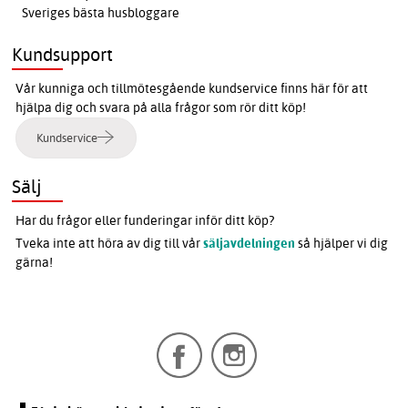
Sveriges bästa husbloggare
Kundsupport
Vår kunniga och tillmötesgående kundservice finns här för att
hjälpa dig och svara på alla frågor som rör ditt köp!
Kundservice
Sälj
Har du frågor eller funderingar inför ditt köp?
Tveka inte att höra av dig till vår
säljavdelningen
så hjälper vi dig
gärna!