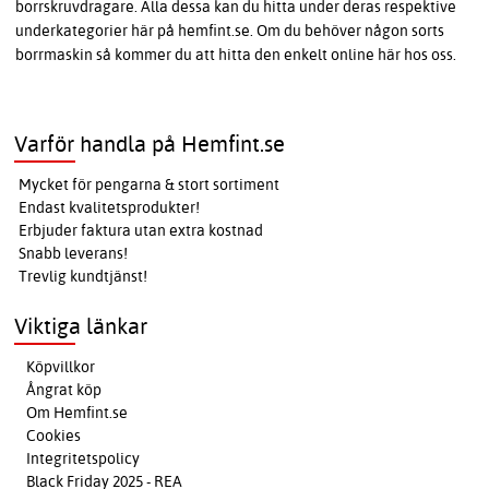
borrskruvdragare. Alla dessa kan du hitta under deras respektive
underkategorier här på hemfint.se. Om du behöver någon sorts
borrmaskin så kommer du att hitta den enkelt online här hos oss.
Varför handla på Hemfint.se
Mycket för pengarna & stort sortiment
Endast kvalitetsprodukter!
Erbjuder faktura utan extra kostnad
Snabb leverans!
Trevlig kundtjänst!
Viktiga länkar
Köpvillkor
Ångrat köp
Om Hemfint.se
Cookies
Integritetspolicy
Black Friday 2025 - REA