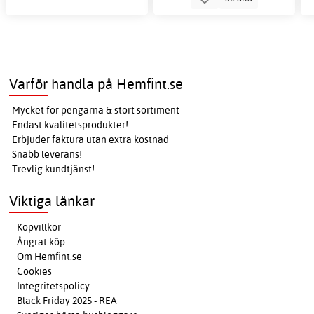
Varför handla på Hemfint.se
Mycket för pengarna & stort sortiment
Endast kvalitetsprodukter!
Erbjuder faktura utan extra kostnad
Snabb leverans!
Trevlig kundtjänst!
Viktiga länkar
Köpvillkor
Ångrat köp
Om Hemfint.se
Cookies
Integritetspolicy
Black Friday 2025 - REA