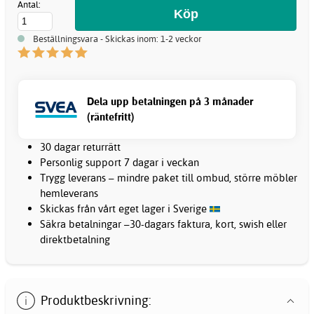
Antal:
Beställningsvara - Skickas inom: 1-2 veckor
Dela upp betalningen på 3 månader
(räntefritt)
30 dagar returrätt
Personlig support 7 dagar i veckan
Trygg leverans – mindre paket till ombud, större möbler
hemleverans
Skickas från vårt eget lager i Sverige
Säkra betalningar –30-dagars faktura, kort, swish eller
direktbetalning
Produktbeskrivning: