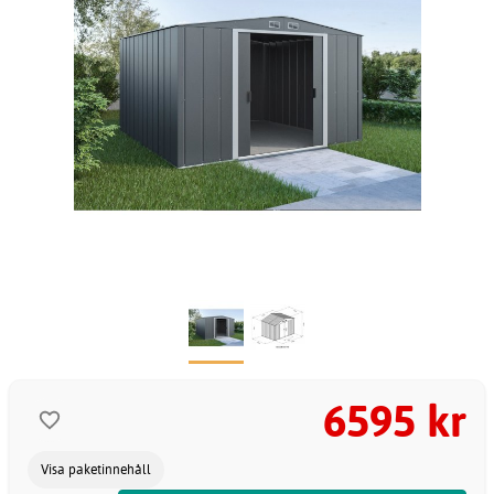
6595 kr
Visa paketinnehåll