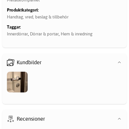
Produktkategori:
Handtag, vred, beslag & tillbehör
Taggar:
Innerdörrar
,
Dörrar & portar
,
Hem & inredning
Kundbilder
Recensioner