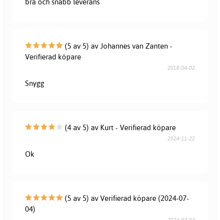
bra och snabb leverans
(5 av 5) av Johannes van Zanten -
Verifierad köpare
2018-04-02
Snygg
(4 av 5) av Kurt - Verifierad köpare
2024-11-22
Ok
(5 av 5) av Verifierad köpare (2024-07-
04)