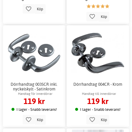
Köp
Köp
Dörrhandtag 003SCR inkl.
Dörrhandtag 004CR - Krom
nyckelskylt - Satinkrom
Handtag för innerdörrar
Handtag till innerdörrar
119 kr
119 kr
I lager - Snabb leverans!
I lager - Snabb leverans!
Köp
Köp