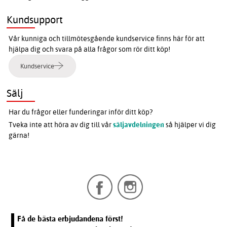
Kundsupport
Vår kunniga och tillmötesgående kundservice finns här för att
hjälpa dig och svara på alla frågor som rör ditt köp!
Kundservice
Sälj
Har du frågor eller funderingar inför ditt köp?
Tveka inte att höra av dig till vår
säljavdelningen
så hjälper vi dig
gärna!
Få de bästa erbjudandena först!