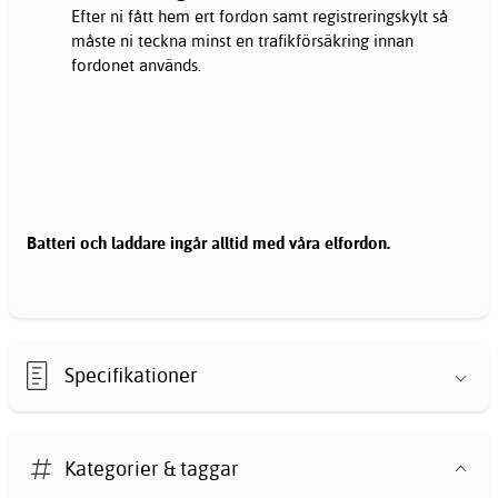
Efter ni fått hem ert fordon samt registreringskylt så
måste ni teckna minst en trafikförsäkring innan
fordonet används.
Batteri och laddare ingår alltid med våra elfordon.
Specifikationer
Kategorier & taggar