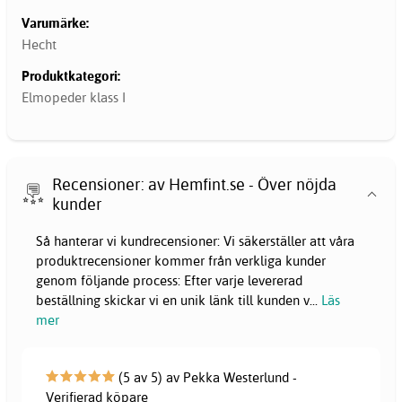
Varumärke:
Hecht
Produktkategori:
Elmopeder klass I
Recensioner: av Hemfint.se - Över nöjda
kunder
Så hanterar vi kundrecensioner: Vi säkerställer att våra
produktrecensioner kommer från verkliga kunder
genom följande process: Efter varje levererad
beställning skickar vi en unik länk till kunden v
...
Läs
mer
(5 av 5) av Pekka Westerlund -
Verifierad köpare