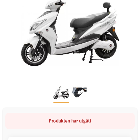
Produkten har utgått