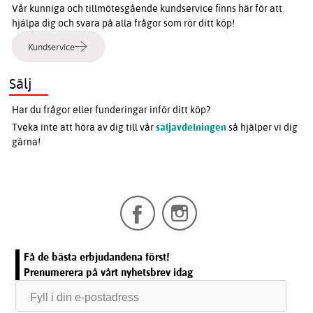
Vår kunniga och tillmötesgående kundservice finns här för att
hjälpa dig och svara på alla frågor som rör ditt köp!
Kundservice
Sälj
Har du frågor eller funderingar inför ditt köp?
Tveka inte att höra av dig till vår
säljavdelningen
så hjälper vi dig
gärna!
Få de bästa erbjudandena först!
Prenumerera på vårt nyhetsbrev idag