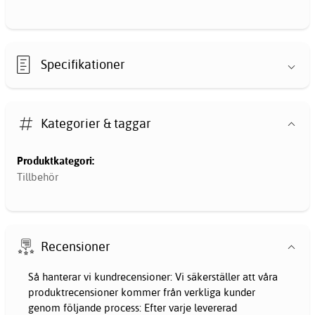
Specifikationer
Kategorier & taggar
Produktkategori:
Tillbehör
Recensioner
Så hanterar vi kundrecensioner: Vi säkerställer att våra
produktrecensioner kommer från verkliga kunder
genom följande process: Efter varje levererad