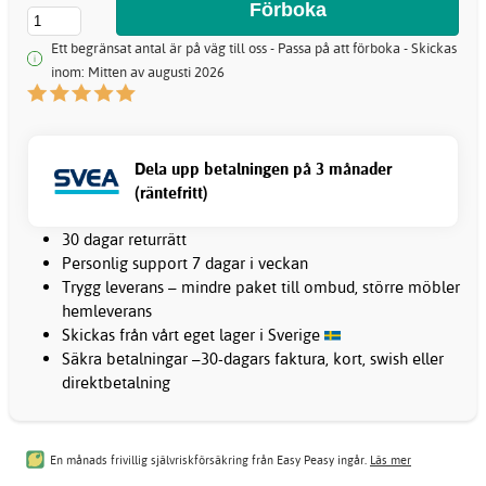
Ett begränsat antal är på väg till oss - Passa på att förboka - Skickas
inom: Mitten av augusti 2026
Dela upp betalningen på 3 månader
(räntefritt)
30 dagar returrätt
Personlig support 7 dagar i veckan
Trygg leverans – mindre paket till ombud, större möbler
hemleverans
Skickas från vårt eget lager i Sverige
Säkra betalningar –30-dagars faktura, kort, swish eller
direktbetalning
En månads frivillig självriskförsäkring från Easy Peasy ingår.
Läs mer