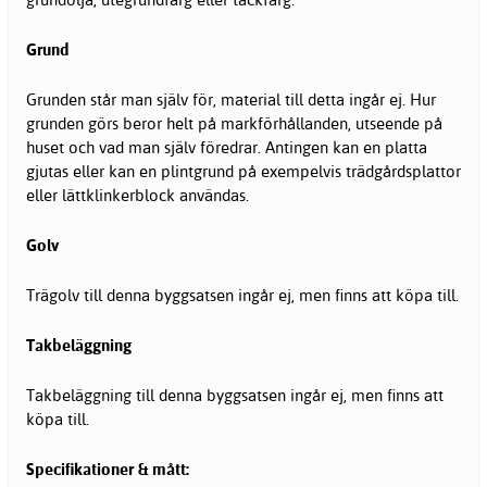
Grund
Grunden står man själv för, material till detta ingår ej. Hur
grunden görs beror helt på markförhållanden, utseende på
huset och vad man själv föredrar. Antingen kan en platta
gjutas eller kan en plintgrund på exempelvis trädgårdsplattor
eller lättklinkerblock användas.
Golv
Trägolv till denna byggsatsen ingår ej, men finns att köpa till.
Takbeläggning
Takbeläggning till denna byggsatsen ingår ej, men finns att
köpa till.
Specifikationer & mått: