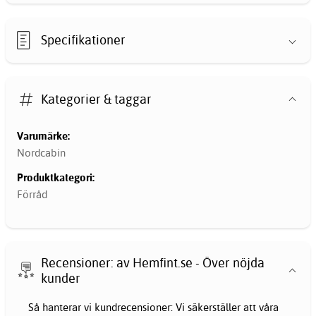
Specifikationer
Kategorier & taggar
Varumärke:
Nordcabin
Produktkategori:
Förråd
Recensioner: av Hemfint.se - Över nöjda
kunder
Så hanterar vi kundrecensioner: Vi säkerställer att våra