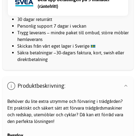
(räntefritt)
30 dagar returrätt
Personlig support 7 dagar i veckan
Trygg leverans – mindre paket till ombud, större möbler
hemleverans
Skickas från vårt eget lager i Sverige
Säkra betalningar –30-dagars faktura, kort, swish eller
direktbetalning
Produktbeskrivning:
Behöver du lite extra utrymme och förvaring i trädgården?
Ett praktiskt och säkert sätt att förvara trädgårdsmaskiner
och redskap, utemöbler och cyklar? Då kan ett förråd vara
den perfekta lösningen!
Bygglov