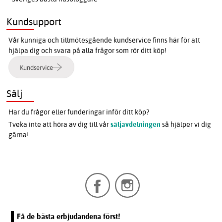
Kundsupport
Vår kunniga och tillmötesgående kundservice finns här för att
hjälpa dig och svara på alla frågor som rör ditt köp!
Kundservice
Sälj
Har du frågor eller funderingar inför ditt köp?
Tveka inte att höra av dig till vår
säljavdelningen
så hjälper vi dig
gärna!
Få de bästa erbjudandena först!