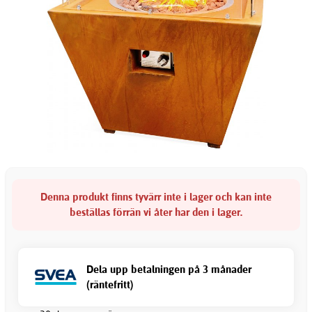
Denna produkt finns tyvärr inte i lager och kan inte
beställas förrän vi åter har den i lager.
Dela upp betalningen på 3 månader
(räntefritt)