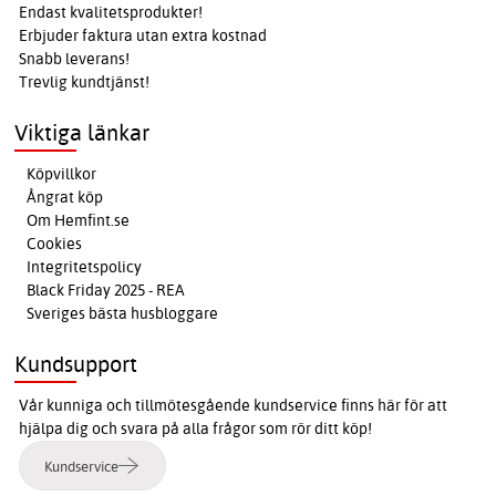
Endast kvalitetsprodukter!
Erbjuder faktura utan extra kostnad
Snabb leverans!
Trevlig kundtjänst!
Viktiga länkar
Köpvillkor
Ångrat köp
Om Hemfint.se
Cookies
Integritetspolicy
Black Friday 2025 - REA
Sveriges bästa husbloggare
Kundsupport
Vår kunniga och tillmötesgående kundservice finns här för att
hjälpa dig och svara på alla frågor som rör ditt köp!
Kundservice