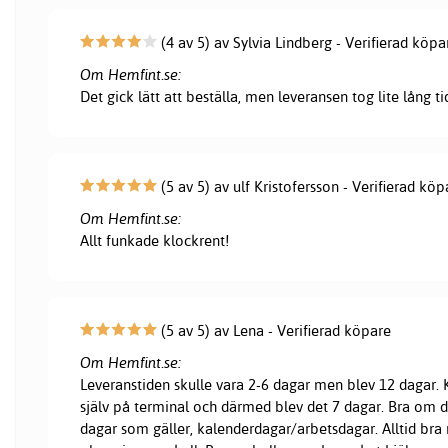
(4 av 5) av Sylvia Lindberg - Verifierad köpa
Om Hemfint.se:
Det gick lätt att beställa, men leveransen tog lite lång ti
(5 av 5) av ulf Kristofersson - Verifierad köp
Om Hemfint.se:
Allt funkade klockrent!
(5 av 5) av Lena - Verifierad köpare
Om Hemfint.se:
Leveranstiden skulle vara 2-6 dagar men blev 12 dagar
själv på terminal och därmed blev det 7 dagar. Bra om d
dagar som gäller, kalenderdagar/arbetsdagar. Alltid bra 