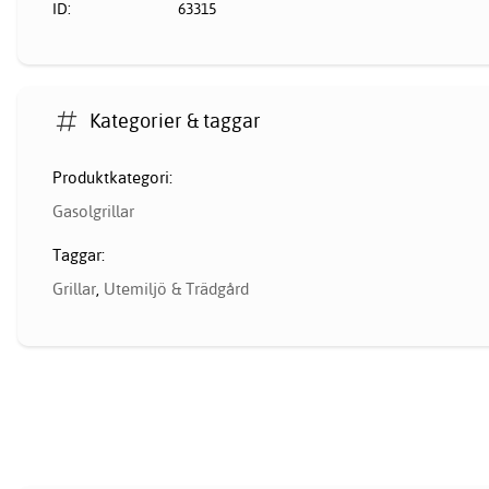
ID:
63315
Kategorier & taggar
Produktkategori:
Gasolgrillar
Taggar:
Grillar
,
Utemiljö & Trädgård