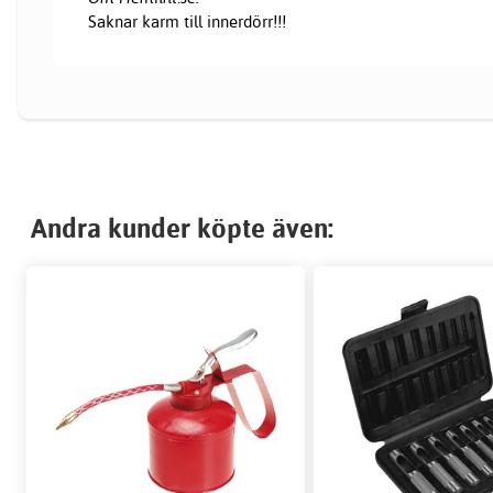
Saknar karm till innerdörr!!!
Andra kunder köpte även: