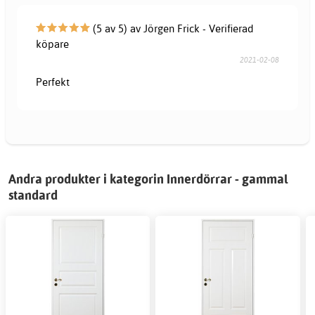
(5 av 5) av Jörgen Frick - Verifierad
köpare
2021-02-08
Perfekt
Andra produkter i kategorin Innerdörrar - gammal
standard