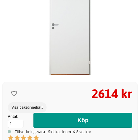
2614 kr
Visa paketinnehåll
Antal:
Tillverkningsvara - Skickas inom: 6-8 veckor