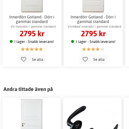
Innerdörr Gotland - Dörr i
Innerdörr Gotland - Dörr i
gammal standard
gammal standard
Vit Innerdörr i gammal standard
Vitmålad innerdörr i gammal standard
2795 kr
2795 kr
I lager - Snabb leverans!
I lager - Snabb leverans!
Se alla
Se alla
Andra tittade även på