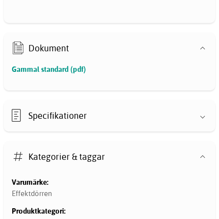
Dokument
Gammal standard (pdf)
Specifikationer
Kategorier & taggar
Varumärke:
Effektdörren
Produktkategori: