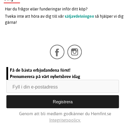
Har du frågor eller funderingar inför ditt köp?
Tveka inte att höra av dig till vår
säljavdelningen
så hjälper vi dig
gärna!
Få de bästa erbjudandena först!
Prenumerera på vårt nyhetsbrev idag
Genom att bli medlem godkänner du Hemfint.se
Integritetspolicy.