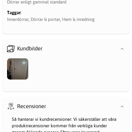
Dörrar enligt gammal standard
Taggar:
Innerdörrar
,
Dörrar & portar
,
Hem & inredning
Kundbilder
Recensioner
Så hanterar vi kundrecensioner: Vi säkerställer att våra
produktrecensioner kommer från verkliga kunder