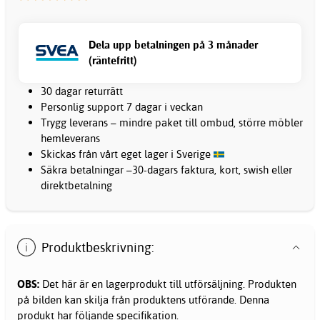
Dela upp betalningen på 3 månader
(räntefritt)
30 dagar returrätt
Personlig support 7 dagar i veckan
Trygg leverans – mindre paket till ombud, större möbler
hemleverans
Skickas från vårt eget lager i Sverige
Säkra betalningar –30-dagars faktura, kort, swish eller
direktbetalning
Produktbeskrivning:
OBS:
Det här är en lagerprodukt till utförsäljning. Produkten
på bilden kan skilja från produktens utförande. Denna
produkt har följande specifikation.