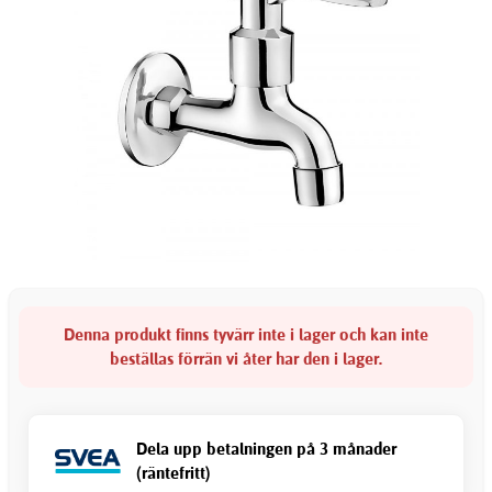
Denna produkt finns tyvärr inte i lager och kan inte
beställas förrän vi åter har den i lager.
Dela upp betalningen på 3 månader
(räntefritt)