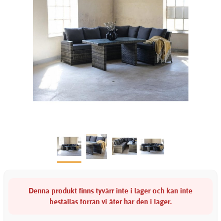
Denna produkt finns tyvärr inte i lager och kan inte
beställas förrän vi åter har den i lager.