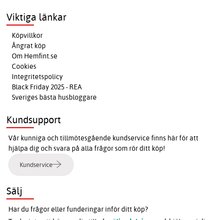
Viktiga länkar
Köpvillkor
Ångrat köp
Om Hemfint.se
Cookies
Integritetspolicy
Black Friday 2025 - REA
Sveriges bästa husbloggare
Kundsupport
Vår kunniga och tillmötesgående kundservice finns här för att
hjälpa dig och svara på alla frågor som rör ditt köp!
Kundservice
Sälj
Har du frågor eller funderingar inför ditt köp?