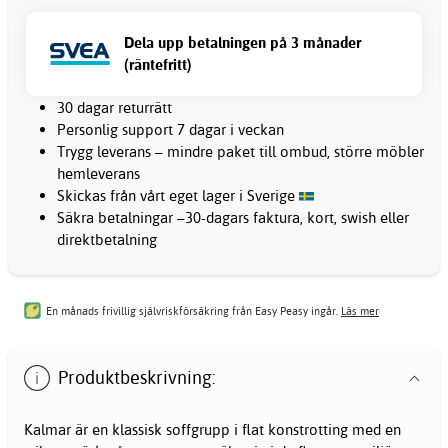
Dela upp betalningen på 3 månader
(räntefritt)
30 dagar returrätt
Personlig support 7 dagar i veckan
Trygg leverans – mindre paket till ombud, större möbler
hemleverans
Skickas från vårt eget lager i Sverige
Säkra betalningar –30-dagars faktura, kort, swish eller
direktbetalning
En månads frivillig självriskförsäkring från Easy Peasy ingår.
Läs mer
Produktbeskrivning:
Kalmar är en klassisk soffgrupp i flat konstrotting med en