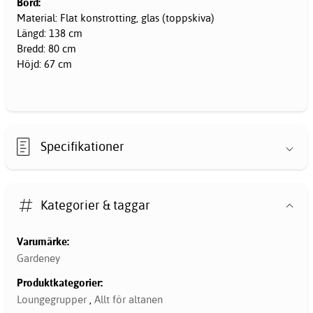
Bord:
Material: Flat konstrotting, glas (toppskiva)
Längd: 138 cm
Bredd: 80 cm
Höjd: 67 cm
Specifikationer
Kategorier & taggar
Varumärke:
Gardeney
Produktkategorier:
Loungegrupper
,
Allt för altanen