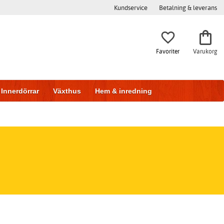
Kundservice
Betalning & leverans
Favoriter
Varukorg
Innerdörrar
Växthus
Hem & inredning