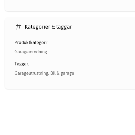
Kategorier & taggar
Produktkategori:
Garageinredning
Taggar:
Garageutrustning
,
Bil & garage