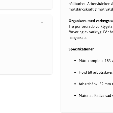
hållbarhet. Arbetsbänken 
motståndskraftig mot vätsk
Organisera med verktygsta
Tre perforerade verktygsta
förvaring av verktyg. För 
hängarsats.
Specifikationer
Mått komplett: 183 
Höjd till arbetsskiva
Arbetsbänk: 32 mm 
Material: Kallvalsad 