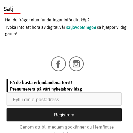
Sälj
Har du frågor eller funderingar inför ditt köp?
Tveka inte att höra av dig till vår
säljavdelningen
så hjälper vi dig
gärna!
Få de bästa erbjudandena först!
Prenumerera på vårt nyhetsbrev idag
Genom att bli medlem godkänner du Hemfint.se