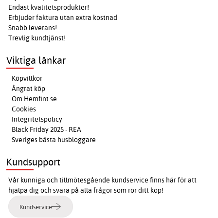
Endast kvalitetsprodukter!
Erbjuder faktura utan extra kostnad
Snabb leverans!
Trevlig kundtjänst!
Viktiga länkar
Köpvillkor
Ångrat köp
Om Hemfint.se
Cookies
Integritetspolicy
Black Friday 2025 - REA
Sveriges bästa husbloggare
Kundsupport
Vår kunniga och tillmötesgående kundservice finns här för att
hjälpa dig och svara på alla frågor som rör ditt köp!
Kundservice