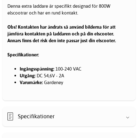
Denna extra laddare är specifikt designad för 800W
elscootrar och har en rund kontakt.
Obs! Kontakten har ändrats så använd bilderna för att
jämföra kontakten på laddaren och på din elscooter.
Annars finns det risk den inte passar just din elscooter.
Specifikationer:
Ingångsspänning:
100-240 VAC
Utgång:
DC 54,6V - 2A
Varumärke:
Gardeney
Specifikationer