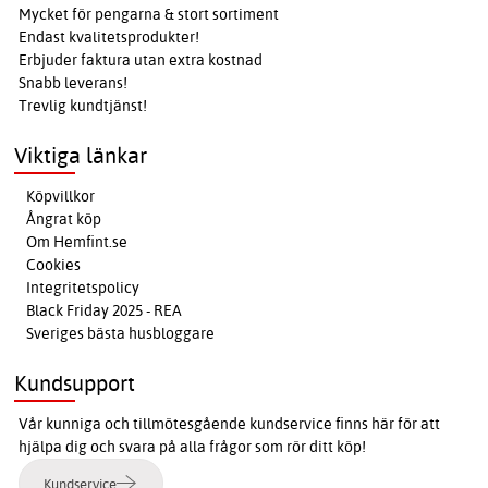
Mycket för pengarna & stort sortiment
Endast kvalitetsprodukter!
Erbjuder faktura utan extra kostnad
Snabb leverans!
Trevlig kundtjänst!
Viktiga länkar
Köpvillkor
Ångrat köp
Om Hemfint.se
Cookies
Integritetspolicy
Black Friday 2025 - REA
Sveriges bästa husbloggare
Kundsupport
Vår kunniga och tillmötesgående kundservice finns här för att
hjälpa dig och svara på alla frågor som rör ditt köp!
Kundservice