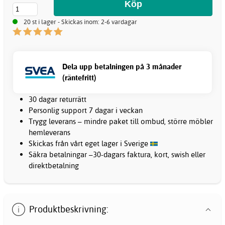
20 st i lager - Skickas inom: 2-6 vardagar
Dela upp betalningen på 3 månader
(räntefritt)
30 dagar returrätt
Personlig support 7 dagar i veckan
Trygg leverans – mindre paket till ombud, större möbler
hemleverans
Skickas från vårt eget lager i Sverige
Säkra betalningar –30-dagars faktura, kort, swish eller
direktbetalning
Produktbeskrivning: