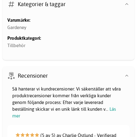
Kategorier & taggar
Varumärke:
Gardeney
Produktkategori:
Tillbehör
Recensioner
Så hanterar vi kundrecensioner: Vi säkerställer att våra
produktrecensioner kommer från verkliga kunder
genom följande process: Efter varje levererad
beställning skickar vi en unik länk till kunden v
...
Läs
mer
(5 av 5) av Charlie Östlund - Verifierad