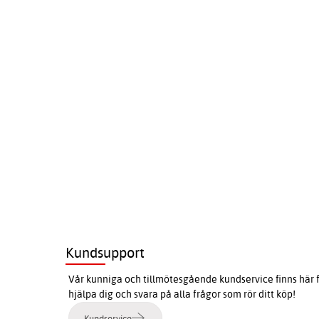
Kundsupport
Vår kunniga och tillmötesgående kundservice finns här f
hjälpa dig och svara på alla frågor som rör ditt köp!
Kundservice