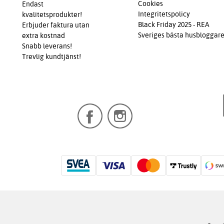
Cookies
Endast
Integritetspolicy
kvalitetsprodukter!
Black Friday 2025 - REA
Erbjuder faktura utan
Sveriges bästa husbloggar
extra kostnad
Snabb leverans!
Trevlig kundtjänst!