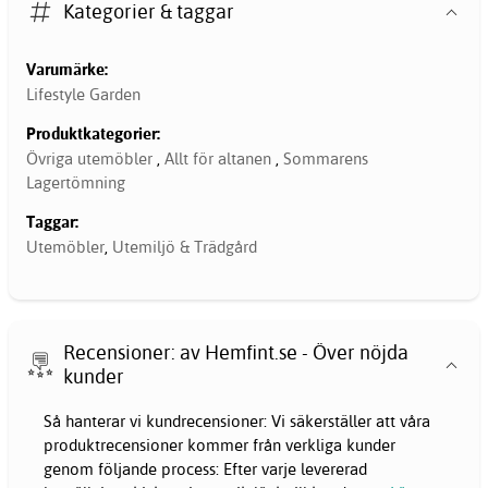
Kategorier & taggar
Varumärke:
Lifestyle Garden
Produktkategorier:
Övriga utemöbler
,
Allt för altanen
,
Sommarens
Lagertömning
Taggar:
Utemöbler
,
Utemiljö & Trädgård
Recensioner: av Hemfint.se - Över nöjda
kunder
Så hanterar vi kundrecensioner: Vi säkerställer att våra
produktrecensioner kommer från verkliga kunder
genom följande process: Efter varje levererad