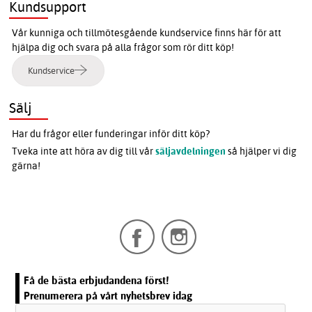
Kundsupport
Vår kunniga och tillmötesgående kundservice finns här för att
hjälpa dig och svara på alla frågor som rör ditt köp!
Kundservice
Sälj
Har du frågor eller funderingar inför ditt köp?
Tveka inte att höra av dig till vår
säljavdelningen
så hjälper vi dig
gärna!
Få de bästa erbjudandena först!
Prenumerera på vårt nyhetsbrev idag