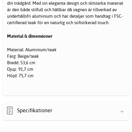
din trädgård. Med sin eleganta design och slitstarka material
är den både stilfull och hållbar då vagnen är tillverkad av
underhållsfri aluminium och har detaljer som handtag i FSC-
certifierad teak för en naturlig och sofistikerad touch.
Material & dimensioner
Material: Aluminium/teak
Färg: Beige/teak
Bredd: 53,6 cm
Djup: 91,7 cm
Höjd: 75,7 cm
Specifikationer