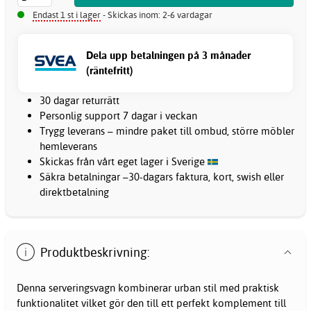
Endast 1 st i lager
- Skickas inom: 2-6 vardagar
Dela upp betalningen på 3 månader
(räntefritt)
30 dagar returrätt
Personlig support 7 dagar i veckan
Trygg leverans – mindre paket till ombud, större möbler
hemleverans
Skickas från vårt eget lager i Sverige
Säkra betalningar –30-dagars faktura, kort, swish eller
direktbetalning
Produktbeskrivning:
Denna serveringsvagn kombinerar urban stil med praktisk
funktionalitet vilket gör den till ett perfekt komplement till