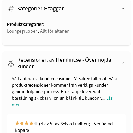
Kategorier & taggar
Produktkategorier:
Loungegrupper
,
Allt för altanen
Recensioner: av Hemfint.se - Över nöjda
kunder
Så hanterar vi kundrecensioner: Vi säkerställer att våra
produktrecensioner kommer från verkliga kunder
genom följande process: Efter varje levererad
beställning skickar vi en unik länk till kunden v
...
Läs
mer
(4 av 5) av Sylvia Lindberg - Verifierad
köpare