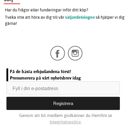
Har du frågor eller funderingar inför ditt köp?
Tveka inte att höra av dig till vår
säljavdelningen
så hjälper vi dig
gärna!
Få de bästa erbjudandena först!
Prenumerera på vårt nyhetsbrev idag
Genom att bli medlem godkänner du Hemfint.se
Integritetspolicy.