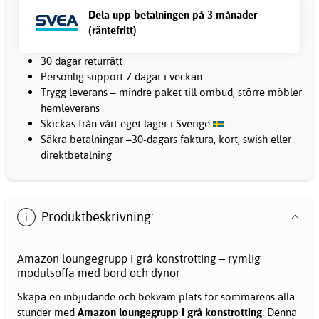
Dela upp betalningen på 3 månader
(räntefritt)
30 dagar returrätt
Personlig support 7 dagar i veckan
Trygg leverans – mindre paket till ombud, större möbler
hemleverans
Skickas från vårt eget lager i Sverige
Säkra betalningar –30-dagars faktura, kort, swish eller
direktbetalning
Produktbeskrivning:
Amazon loungegrupp i grå konstrotting – rymlig
modulsoffa med bord och dynor
Skapa en inbjudande och bekväm plats för sommarens alla
stunder med
Amazon loungegrupp i grå konstrotting
. Denna