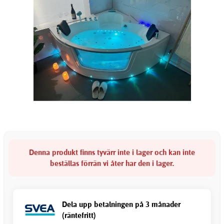
Denna produkt finns tyvärr inte i lager och kan inte
beställas förrän vi åter har den i lager.
Dela upp betalningen på 3 månader
(räntefritt)