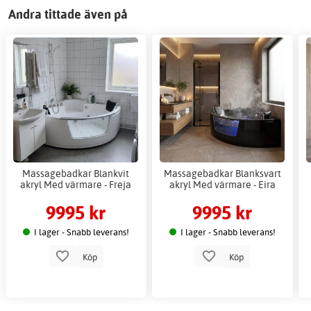
Andra tittade även på
Massagebadkar Blankvit
Massagebadkar Blanksvart
akryl Med värmare - Freja
akryl Med värmare - Eira
9995 kr
9995 kr
I lager - Snabb leverans!
I lager - Snabb leverans!
Köp
Köp