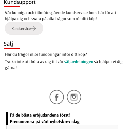
Kundsupport
Vår kunniga och tillmötesgående kundservice finns här för att
hjälpa dig och svara på alla frågor som rör ditt köp!
Kundservice
Sälj
Har du frågor eller funderingar inför ditt köp?
Tveka inte att höra av dig till vår
säljavdelningen
så hjälper vi dig
gärna!
Få de bästa erbjudandena först!
Prenumerera på vårt nyhetsbrev idag