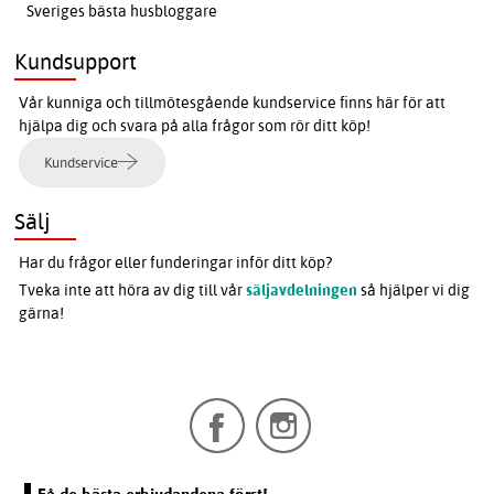
Sveriges bästa husbloggare
Kundsupport
Vår kunniga och tillmötesgående kundservice finns här för att
hjälpa dig och svara på alla frågor som rör ditt köp!
Kundservice
Sälj
Har du frågor eller funderingar inför ditt köp?
Tveka inte att höra av dig till vår
säljavdelningen
så hjälper vi dig
gärna!