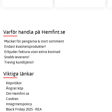
Varför handla på Hemfint.se
Mycket för pengarna & stort sortiment
Endast kvalitetsprodukter!
Erbjuder faktura utan extra kostnad
Snabb leverans!
Trevlig kundtjänst!
Viktiga länkar
Köpvillkor
Ångrat köp
Om Hemfint.se
Cookies
Integritetspolicy
Black Friday 2025 - REA