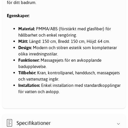
för ditt badrum.
Egenskaper:
Material:
PMMA/ABS (förstärkt med glasfiber) för
hållbarhet och enkel rengöring.
Mått:
Längd: 150 cm, Bredd: 150 cm, Höjd: 64 cm.
Design:
Modern och stilren estetik som kompletterar
olika inredningsstilar.
Funktioner:
Massagejets för en avkopplande
badupplevelse.
Tillbehör:
Kran, kontrollpanel, handdusch, massagejets
och vattenuttag ingår.
Installation:
Enkel installation med standardkopplingar
för vatten och avlopp.
Specifikationer