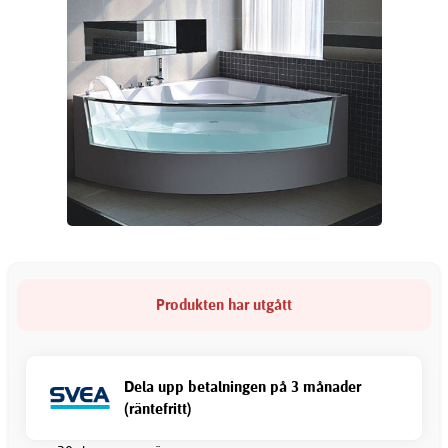
Produkten har utgått
Dela upp betalningen på 3 månader
(räntefritt)