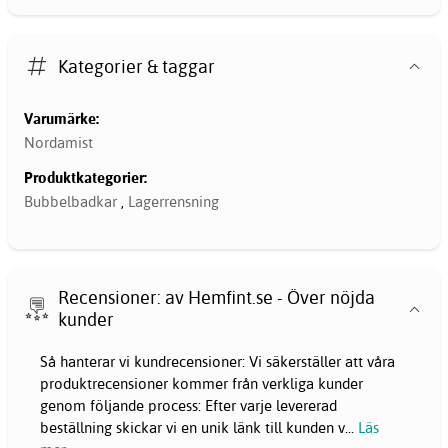
Kategorier & taggar
Varumärke:
Nordamist
Produktkategorier:
Bubbelbadkar
,
Lagerrensning
Recensioner: av Hemfint.se - Över nöjda
kunder
Så hanterar vi kundrecensioner: Vi säkerställer att våra
produktrecensioner kommer från verkliga kunder
genom följande process: Efter varje levererad
beställning skickar vi en unik länk till kunden v
...
Läs