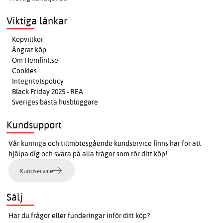
Viktiga länkar
Köpvillkor
Ångrat köp
Om Hemfint.se
Cookies
Integritetspolicy
Black Friday 2025 - REA
Sveriges bästa husbloggare
Kundsupport
Vår kunniga och tillmötesgående kundservice finns här för att
hjälpa dig och svara på alla frågor som rör ditt köp!
Kundservice
Sälj
Har du frågor eller funderingar inför ditt köp?