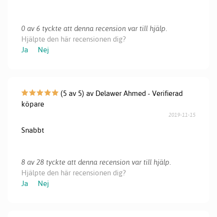
0 av 6 tyckte att denna recension var till hjälp.
Hjälpte den här recensionen dig?
Ja
Nej
(5 av 5) av Delawer Ahmed - Verifierad
köpare
2019-11-15
Snabbt
8 av 28 tyckte att denna recension var till hjälp.
Hjälpte den här recensionen dig?
Ja
Nej