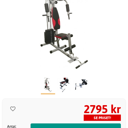
2795 kr
SE PRISET!
Antal: