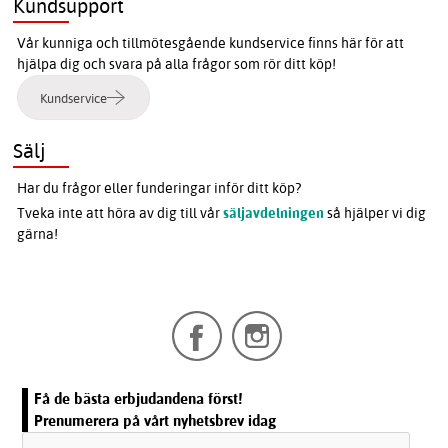
Kundsupport
Vår kunniga och tillmötesgående kundservice finns här för att
hjälpa dig och svara på alla frågor som rör ditt köp!
Kundservice
Sälj
Har du frågor eller funderingar inför ditt köp?
Tveka inte att höra av dig till vår
säljavdelningen
så hjälper vi dig
gärna!
Få de bästa erbjudandena först!
Prenumerera på vårt nyhetsbrev idag