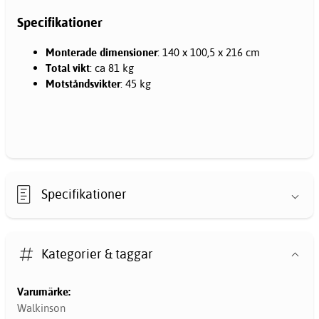
Specifikationer
Monterade dimensioner
: 140 x 100,5 x 216 cm
Total vikt
: ca 81 kg
Motståndsvikter
: 45 kg
Specifikationer
Kategorier & taggar
Varumärke:
Walkinson