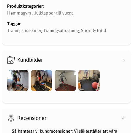
Produktkategorier:
Hemmagym
,
Julklappar till vuxna
Taggar:
Träningsmaskiner
,
Träningsutrustning
,
Sport & fritid
Kundbilder
Recensioner
Så hanterar vi kundrecensioner: Vi säkerställer att våra