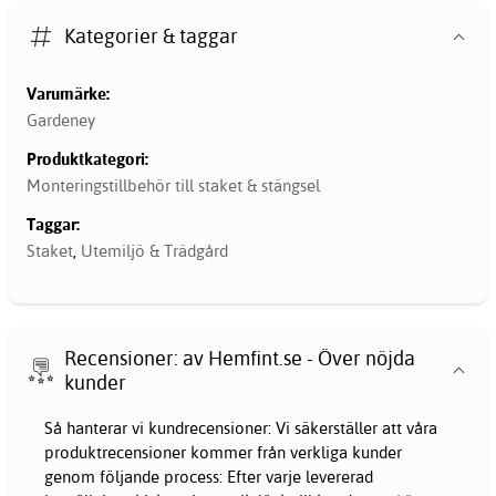
Kategorier & taggar
Varumärke:
Gardeney
Produktkategori:
Monteringstillbehör till staket & stängsel
Taggar:
Staket
,
Utemiljö & Trädgård
Recensioner: av Hemfint.se - Över nöjda
kunder
Så hanterar vi kundrecensioner: Vi säkerställer att våra
produktrecensioner kommer från verkliga kunder
genom följande process: Efter varje levererad