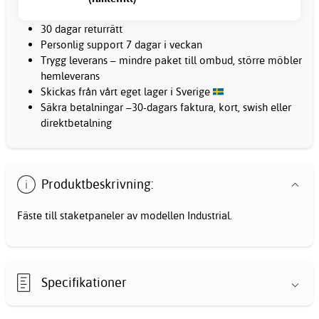
30 dagar returrätt
Personlig support 7 dagar i veckan
Trygg leverans – mindre paket till ombud, större möbler
hemleverans
Skickas från vårt eget lager i Sverige
Säkra betalningar –30-dagars faktura, kort, swish eller
direktbetalning
Produktbeskrivning:
Fäste till staketpaneler av modellen Industrial.
Specifikationer