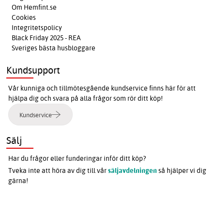
Om Hemfint.se
Cookies
Integritetspolicy
Black Friday 2025 - REA
Sveriges bästa husbloggare
Kundsupport
Vår kunniga och tillmötesgående kundservice finns här för att
hjälpa dig och svara på alla frågor som rör ditt köp!
Kundservice
Sälj
Har du frågor eller funderingar inför ditt köp?
Tveka inte att höra av dig till vår
säljavdelningen
så hjälper vi dig
gärna!