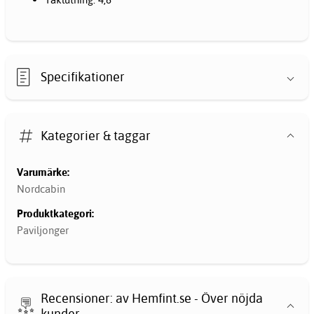
Specifikationer
Kategorier & taggar
Varumärke:
Nordcabin
Produktkategori:
Paviljonger
Recensioner: av Hemfint.se - Över nöjda
kunder