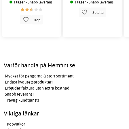
I lager - Snabb leverans!
I lager - Snabb leverans!
Se alla
Köp
Varför handla på Hemfint.se
Mycket för pengarna & stort sortiment
Endast kvalitetsprodukter!
Erbjuder faktura utan extra kostnad
Snabb leverans!
Trevlig kundtjänst!
Viktiga länkar
Köpvillkor