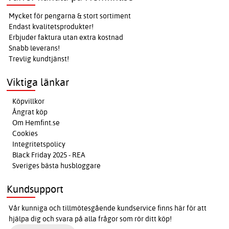
Mycket för pengarna & stort sortiment
Endast kvalitetsprodukter!
Erbjuder faktura utan extra kostnad
Snabb leverans!
Trevlig kundtjänst!
Viktiga länkar
Köpvillkor
Ångrat köp
Om Hemfint.se
Cookies
Integritetspolicy
Black Friday 2025 - REA
Sveriges bästa husbloggare
Kundsupport
Vår kunniga och tillmötesgående kundservice finns här för att
hjälpa dig och svara på alla frågor som rör ditt köp!