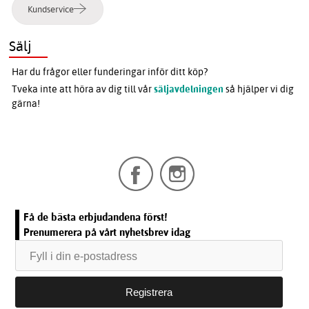
Kundservice
Sälj
Har du frågor eller funderingar inför ditt köp?
Tveka inte att höra av dig till vår
säljavdelningen
så hjälper vi dig
gärna!
Få de bästa erbjudandena först!
Prenumerera på vårt nyhetsbrev idag