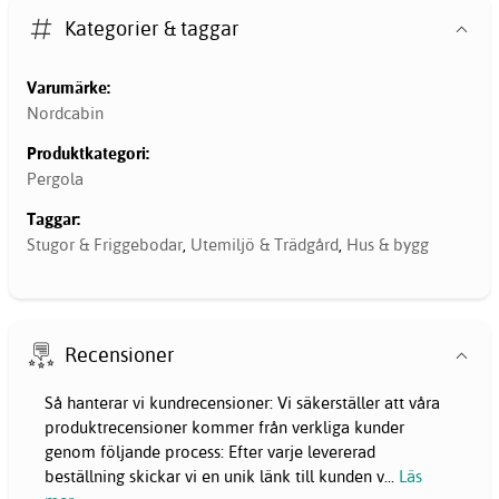
Kategorier & taggar
Varumärke:
Nordcabin
Produktkategori:
Pergola
Taggar:
Stugor & Friggebodar
,
Utemiljö & Trädgård
,
Hus & bygg
Recensioner
Så hanterar vi kundrecensioner: Vi säkerställer att våra
produktrecensioner kommer från verkliga kunder
genom följande process: Efter varje levererad
beställning skickar vi en unik länk till kunden v
...
Läs