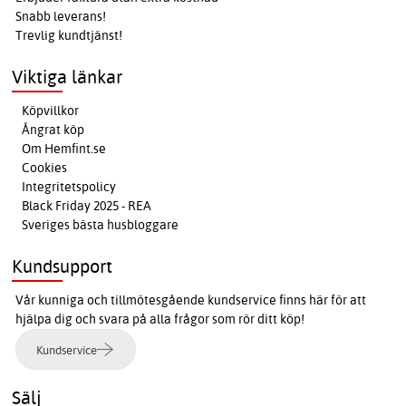
Snabb leverans!
Trevlig kundtjänst!
Viktiga länkar
Köpvillkor
Ångrat köp
Om Hemfint.se
Cookies
Integritetspolicy
Black Friday 2025 - REA
Sveriges bästa husbloggare
Kundsupport
Vår kunniga och tillmötesgående kundservice finns här för att
hjälpa dig och svara på alla frågor som rör ditt köp!
Kundservice
Sälj