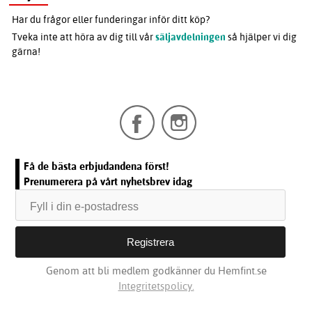
Har du frågor eller funderingar inför ditt köp?
Tveka inte att höra av dig till vår
säljavdelningen
så hjälper vi dig
gärna!
Få de bästa erbjudandena först!
Prenumerera på vårt nyhetsbrev idag
Genom att bli medlem godkänner du Hemfint.se
Integritetspolicy.