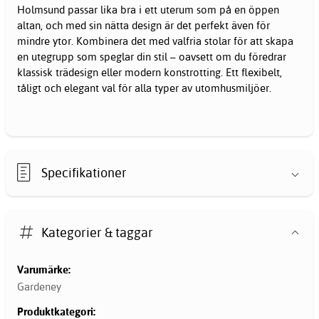
Holmsund passar lika bra i ett uterum som på en öppen
altan, och med sin nätta design är det perfekt även för
mindre ytor. Kombinera det med valfria stolar för att skapa
en utegrupp som speglar din stil – oavsett om du föredrar
klassisk trädesign eller modern konstrotting. Ett flexibelt,
tåligt och elegant val för alla typer av utomhusmiljöer.
Specifikationer
Kategorier & taggar
Varumärke:
Gardeney
Produktkategori: