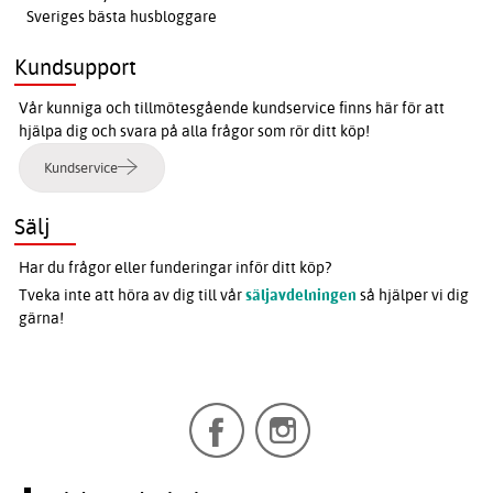
Sveriges bästa husbloggare
Kundsupport
Vår kunniga och tillmötesgående kundservice finns här för att
hjälpa dig och svara på alla frågor som rör ditt köp!
Kundservice
Sälj
Har du frågor eller funderingar inför ditt köp?
Tveka inte att höra av dig till vår
säljavdelningen
så hjälper vi dig
gärna!