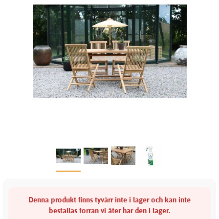
Denna produkt finns tyvärr inte i lager och kan inte
beställas förrän vi åter har den i lager.