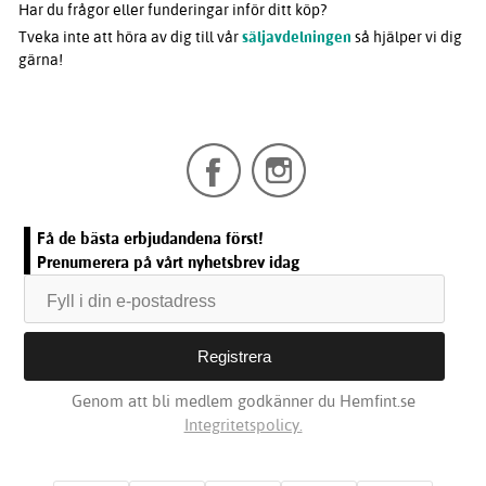
Har du frågor eller funderingar inför ditt köp?
Tveka inte att höra av dig till vår
säljavdelningen
så hjälper vi dig
gärna!
Få de bästa erbjudandena först!
Prenumerera på vårt nyhetsbrev idag
Genom att bli medlem godkänner du Hemfint.se
Integritetspolicy.