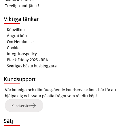
Trevlig kundtjänst!
Viktiga länkar
Köpvillkor
Ångrat köp
Om Hemfint.se
Cookies
Integritetspolicy
Black Friday 2025 - REA
Sveriges bästa husbloggare
Kundsupport
Vår kunniga och tillmötesgående kundservice finns här för att
hjälpa dig och svara på alla frågor som rör ditt köp!
Kundservice
Sälj