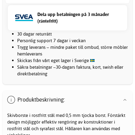
Dela upp betalningen på 3 månader
(räntefritt)
30 dagar returrätt
Personlig support 7 dagar i veckan
Trygg leverans – mindre paket till ombud, större möbler
hemleverans
Skickas från vårt eget lager i Sverige
Säkra betalningar –30-dagars faktura, kort, swish eller
direktbetalning
Produktbeskrivning:
Skivborste i rostfritt stål med 0,5 mm tjocka borst. Förstärkt
design möjliggör effektiv rengöring av konstruktioner i
rostfritt stål och syrafast stål. Hållaren kan användas med