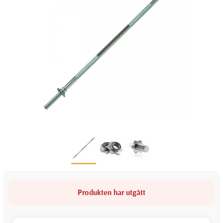
Produkten har utgått