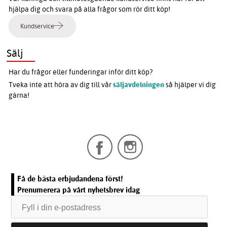
hjälpa dig och svara på alla frågor som rör ditt köp!
Kundservice
Sälj
Har du frågor eller funderingar inför ditt köp?
Tveka inte att höra av dig till vår
säljavdelningen
så hjälper vi dig
gärna!
Få de bästa erbjudandena först!
Prenumerera på vårt nyhetsbrev idag