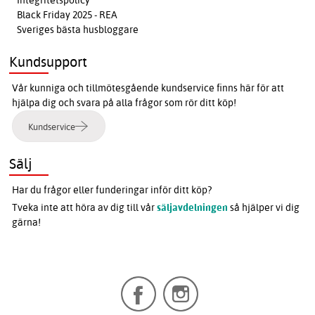
Integritetspolicy
Black Friday 2025 - REA
Sveriges bästa husbloggare
Kundsupport
Vår kunniga och tillmötesgående kundservice finns här för att
hjälpa dig och svara på alla frågor som rör ditt köp!
Kundservice
Sälj
Har du frågor eller funderingar inför ditt köp?
Tveka inte att höra av dig till vår
säljavdelningen
så hjälper vi dig
gärna!