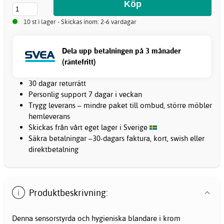
10 st i lager - Skickas inom: 2-6 vardagar
Dela upp betalningen på 3 månader
(räntefritt)
30 dagar returrätt
Personlig support 7 dagar i veckan
Trygg leverans – mindre paket till ombud, större möbler
hemleverans
Skickas från vårt eget lager i Sverige
Säkra betalningar –30-dagars faktura, kort, swish eller
direktbetalning
Produktbeskrivning:
Denna sensorstyrda och hygieniska blandare i krom