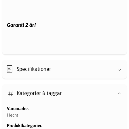
Garanti 2 år!
Specifikationer
Kategorier & taggar
Varumärke:
Hecht
Produktkategorier: