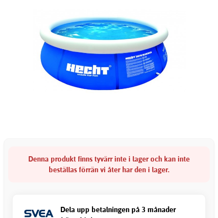
Denna produkt finns tyvärr inte i lager och kan inte
beställas förrän vi åter har den i lager.
Dela upp betalningen på 3 månader