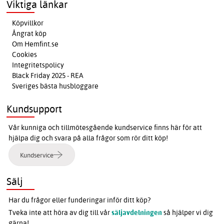
Viktiga länkar
Köpvillkor
Ångrat köp
Om Hemfint.se
Cookies
Integritetspolicy
Black Friday 2025 - REA
Sveriges bästa husbloggare
Kundsupport
Vår kunniga och tillmötesgående kundservice finns här för att
hjälpa dig och svara på alla frågor som rör ditt köp!
Kundservice
Sälj
Har du frågor eller funderingar inför ditt köp?
Tveka inte att höra av dig till vår
säljavdelningen
så hjälper vi dig
gärna!