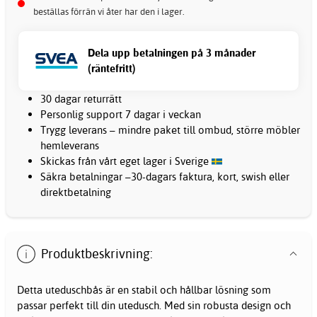
beställas förrän vi åter har den i lager.
Dela upp betalningen på 3 månader
(räntefritt)
30 dagar returrätt
Personlig support 7 dagar i veckan
Trygg leverans – mindre paket till ombud, större möbler
hemleverans
Skickas från vårt eget lager i Sverige
Säkra betalningar –30-dagars faktura, kort, swish eller
direktbetalning
Produktbeskrivning:
Detta uteduschbås är en stabil och hållbar lösning som
passar perfekt till din utedusch. Med sin robusta design och