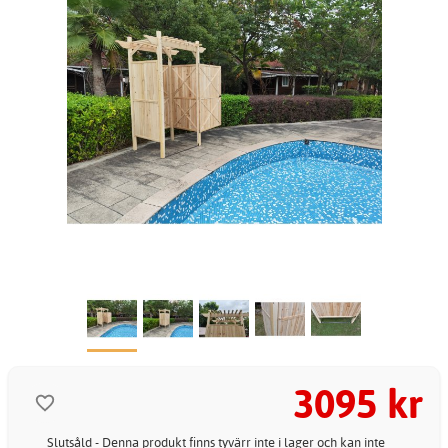
3095 kr
Slutsåld - Denna produkt finns tyvärr inte i lager och kan inte